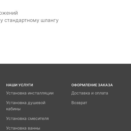
ложений
му стандартному шлангу
НАШИ УСЛУГИ
ОФОРМЛЕНИЕ ЗАКАЗА
Установка инсталляции
Доставка и оплата
Установка душевой
Возврат
кабины
Установка смесителя
Установка ванны