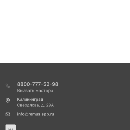
8800-777-52-98
Вызвать мастера
Калининград
Свердлова, д. 29А
info@remus.spb.ru