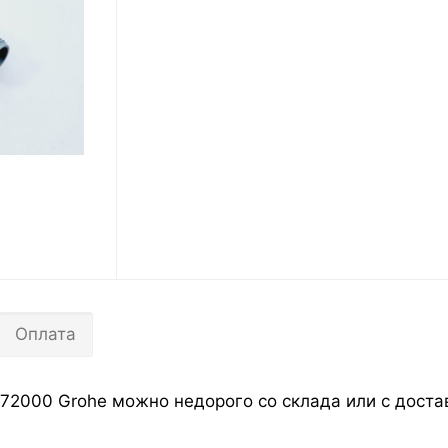
Оплата
72000 Grohe можно недорого со склада или с достав