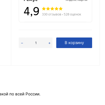
В корзину
кой по всей России.