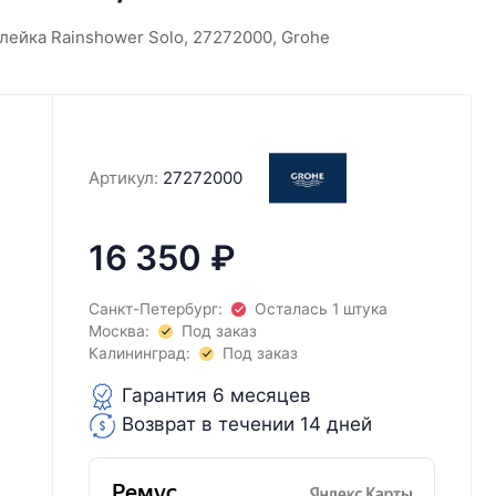
лейка Rainshower Solo, 27272000, Grohe
Артикул:
27272000
16 350
₽
Санкт-Петербург:
Осталась 1 штука
Москва:
Под заказ
Калининград:
Под заказ
Гарантия 6 месяцев
Возврат в течении 14 дней