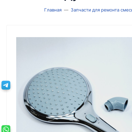
Главная
Запчасти для ремонта смес