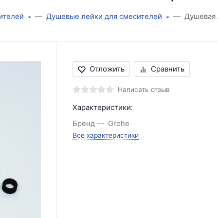
ителей
Душевые лейки для смесителей
Душевая 
Отложить
Сравнить
Написать отзыв
Характеристики:
Бренд
Grohe
Все характеристики