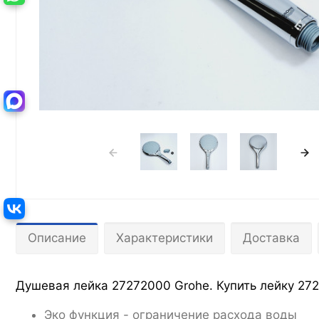
Описание
Характеристики
Доставка
Душевая лейка 27272000 Grohe. Купить лейку 272
Эко функция - ограничение расхода воды