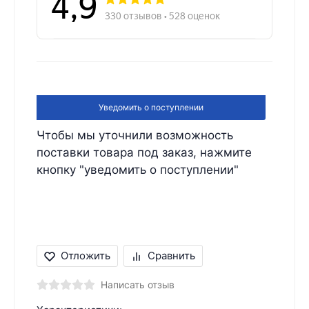
Уведомить о поступлении
Чтобы мы уточнили возможность
поставки товара под заказ, нажмите
кнопку "уведомить о поступлении"
Отложить
Сравнить
Написать отзыв