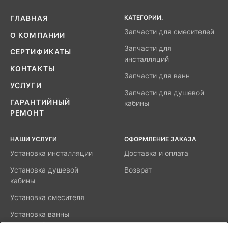
КАТЕГОРИИ.
ГЛАВНАЯ
Запчасти для смесителей
О КОМПАНИИ
Запчасти для
СЕРТИФИКАТЫ
инсталляций
КОНТАКТЫ
Запчасти для ванн
УСЛУГИ
Запчасти для душевой
ГАРАНТИЙНЫЙ
кабины
РЕМОНТ
НАШИ УСЛУГИ
ОФОРМЛЕНИЕ ЗАКАЗА
Установка инсталляции
Доставка и оплата
Установка душевой
Возврат
кабины
Установка смесителя
Установка ванны
акриловой