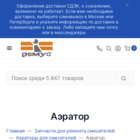
Оформление доставки СДЭК, к сожалению,
временно не работает. Если вам необходима
доставка, выберите самовывоз в Москве или
Петербурге и укажите информацию по доставке в
комментариях к заказу. Либо напишите нам почту
или в мессенджеры
0
Аэратор
Главная
Запчасти для ремонта смесителей
Аэраторы для смесителей
Аэратор