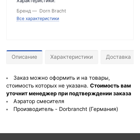
Характеристики:
Бренд
Dorn Bracht
Все характеристики
Описание
Характеристики
Доставка
Заказ можно оформить и на товары,
стоимость которых не указана.
С
тоимость вам
уточнит менеджер при подтверждении заказа
Аэратор смесителя
Производитель - Dorbrancht
(Германия)