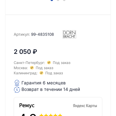
Артикул:
99-4835108
2 050
₽
Санкт-Петербург:
Под заказ
Москва:
Под заказ
Калининград:
Под заказ
Гарантия 6 месяцев
Возврат в течении 14 дней