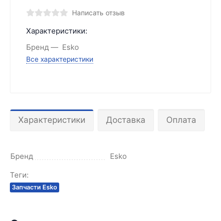
Написать отзыв
Характеристики:
Бренд
Esko
Все характеристики
Характеристики
Доставка
Оплата
Бренд
Esko
Теги:
Запчасти Esko