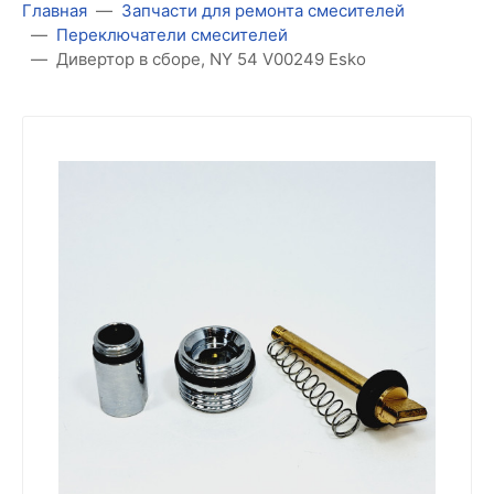
Главная
Запчасти для ремонта смесителей
Переключатели смесителей
Дивертор в сборе, NY 54 V00249 Esko