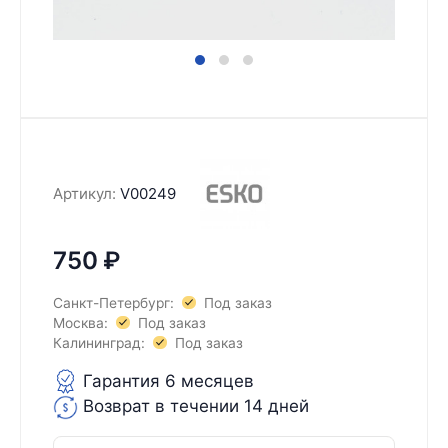
Артикул:
V00249
750
₽
Санкт-Петербург:
Под заказ
Москва:
Под заказ
Калининград:
Под заказ
Гарантия 6 месяцев
Возврат в течении 14 дней