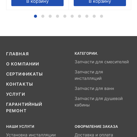
В корзину
В корзину
КАТЕГОРИИ.
ГЛАВНАЯ
Запчасти для смесителей
О КОМПАНИИ
Запчасти для
СЕРТИФИКАТЫ
инсталляций
КОНТАКТЫ
Запчасти для ванн
УСЛУГИ
Запчасти для душевой
ГАРАНТИЙНЫЙ
кабины
РЕМОНТ
НАШИ УСЛУГИ
ОФОРМЛЕНИЕ ЗАКАЗА
Установка инсталляции
Доставка и оплата