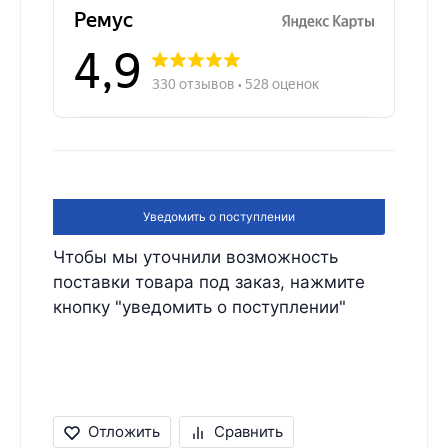
Уведомить о поступлении
Чтобы мы уточнили возможность
поставки товара под заказ, нажмите
кнопку "уведомить о поступлении"
Отложить
Сравнить