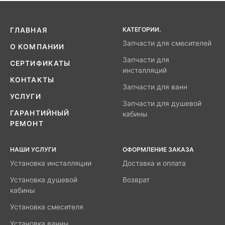
КАТЕГОРИИ.
ГЛАВНАЯ
Запчасти для смесителей
О КОМПАНИИ
Запчасти для
СЕРТИФИКАТЫ
инсталляций
КОНТАКТЫ
Запчасти для ванн
УСЛУГИ
Запчасти для душевой
ГАРАНТИЙНЫЙ
кабины
РЕМОНТ
НАШИ УСЛУГИ
ОФОРМЛЕНИЕ ЗАКАЗА
Установка инсталляции
Доставка и оплата
Установка душевой
Возврат
кабины
Установка смесителя
Установка ванны