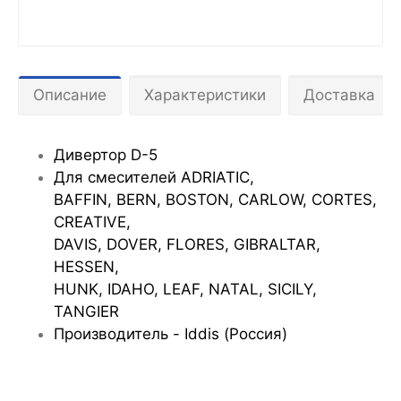
Описание
Характеристики
Доставка
Дивертор D-5
Для смесителей ADRIATIC,
BAFFIN, BERN, BOSTON, CARLOW, CORTES,
CREATIVE,
DAVIS, DOVER, FLORES, GIBRALTAR,
HESSEN,
HUNK, IDAHO, LEAF, NATAL, SICILY,
TANGIER
Производитель - Iddis (Россия)