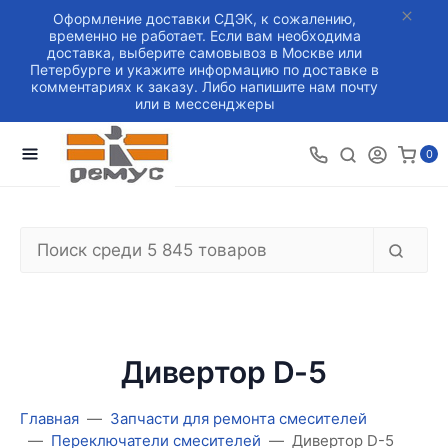
Оформление доставки СДЭК, к сожалению,
временно не работает. Если вам необходима
доставка, выберите самовывоз в Москве или
Петербурге и укажите информацию по доставке в
комментариях к заказу. Либо напишите нам почту
или в мессенджеры
0
Дивертор D-5
Главная
Запчасти для ремонта смесителей
Переключатели смесителей
Дивертор D-5