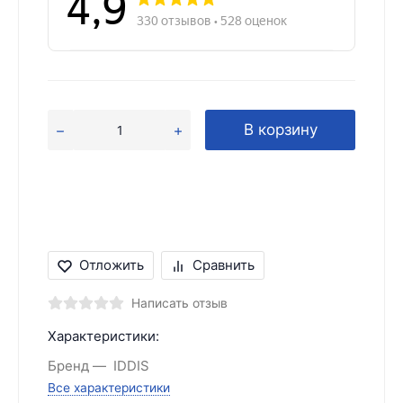
В корзину
Отложить
Сравнить
Написать отзыв
Характеристики:
Бренд
IDDIS
Все характеристики