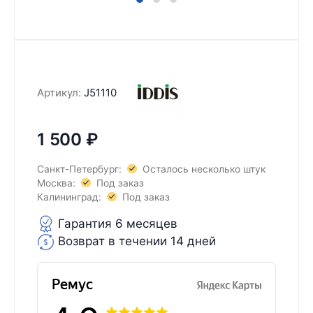
Артикул:
J51110
1 500
₽
Санкт-Петербург:
Осталось несколько штук
Москва:
Под заказ
Калининград:
Под заказ
Гарантия 6 месяцев
Возврат в течении 14 дней