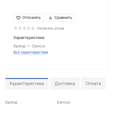
Отложить
Сравнить
Написать отзыв
Характеристики:
Бренд
Sancos
Все характеристики
Характеристики
Доставка
Оплата
Бренд
Sancos