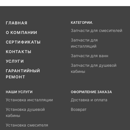
КАТЕГОРИИ.
ГЛАВНАЯ
Запчасти для смесителей
О КОМПАНИИ
Запчасти для
СЕРТИФИКАТЫ
инсталляций
КОНТАКТЫ
Запчасти для ванн
УСЛУГИ
Запчасти для душевой
ГАРАНТИЙНЫЙ
кабины
РЕМОНТ
НАШИ УСЛУГИ
ОФОРМЛЕНИЕ ЗАКАЗА
Установка инсталляции
Доставка и оплата
Установка душевой
Возврат
кабины
Установка смесителя