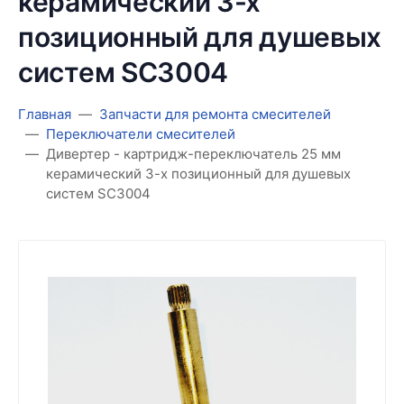
керамический 3-х
позиционный для душевых
систем SC3004
Главная
Запчасти для ремонта смесителей
Переключатели смесителей
Дивертер - картридж-переключатель 25 мм
керамический 3-х позиционный для душевых
систем SC3004