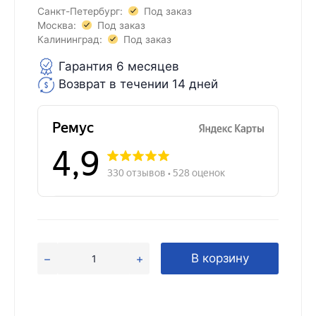
Санкт-Петербург:
Под заказ
Москва:
Под заказ
Калининград:
Под заказ
Гарантия 6 месяцев
Возврат в течении 14 дней
В корзину