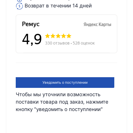
Возврат в течении 14 дней
Уведомить о поступлении
Чтобы мы уточнили возможность
поставки товара под заказ, нажмите
кнопку "уведомить о поступлении"