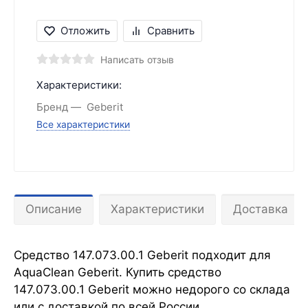
Отложить
Сравнить
Написать отзыв
Характеристики:
Бренд
Geberit
Все характеристики
Описание
Характеристики
Доставка
Средство 147.073.00.1 Geberit подходит для
AquaClean Geberit. Купить средство
147.073.00.1 Geberit можно недорого со склада
или с доставкой по всей России.