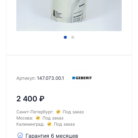
Артикул:
147.073.00.1
2 400
₽
Санкт-Петербург:
Под заказ
Москва:
Под заказ
Калининград:
Под заказ
Гарантия 6 месяцев