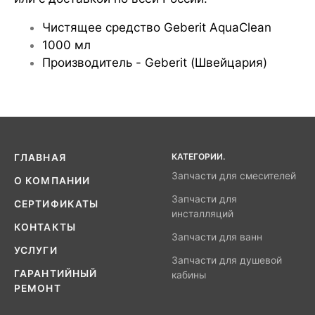
Чистящее средство Geberit AquaClean
1000 мл
Производитель - Geberit (Швейцария)
КАТЕГОРИИ.
ГЛАВНАЯ
Запчасти для смесителей
О КОМПАНИИ
Запчасти для
СЕРТИФИКАТЫ
инсталляций
КОНТАКТЫ
Запчасти для ванн
УСЛУГИ
Запчасти для душевой
ГАРАНТИЙНЫЙ
кабины
РЕМОНТ