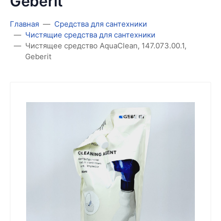
Geberit
Главная
Средства для сантехники
Чистящие средства для сантехники
Чистящее средство AquaClean, 147.073.00.1,
Geberit