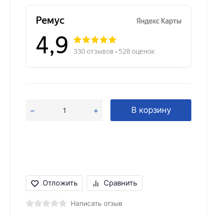
В корзину
Отложить
Сравнить
Написать отзыв