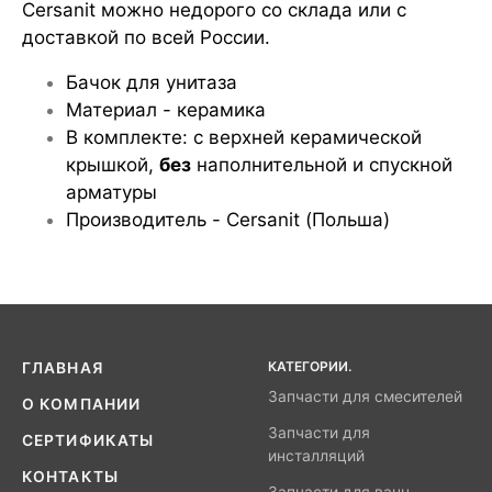
Cersanit можно недорого со склада или с
доставкой по всей России.
Бачок для унитаза
Материал - керамика
В комплекте: с верхней керамической
крышкой,
без
наполнительной и спускной
арматуры
Производитель - Cersanit (Польша)
КАТЕГОРИИ.
ГЛАВНАЯ
Запчасти для смесителей
О КОМПАНИИ
Запчасти для
СЕРТИФИКАТЫ
инсталляций
КОНТАКТЫ