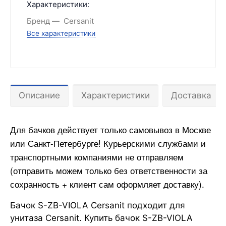
Характеристики:
Бренд
Cersanit
Все характеристики
Описание
Характеристики
Доставка
Для бачков действует только самовывоз в Москве
или Санкт-Петербурге! Курьерскими службами и
транспортными компаниями не отправляем
(отправить можем только без ответственности за
сохранность + клиент сам оформляет доставку).
Бачок S-ZB-VIOLA Cersanit подходит для
унитаза Cersanit. Купить бачок S-ZB-VIOLA