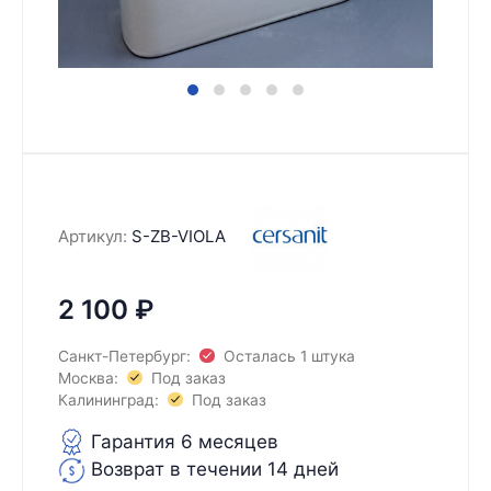
Артикул:
S-ZB-VIOLA
2 100
₽
Санкт-Петербург:
Осталась 1 штука
Москва:
Под заказ
Калининград:
Под заказ
Гарантия 6 месяцев
Возврат в течении 14 дней