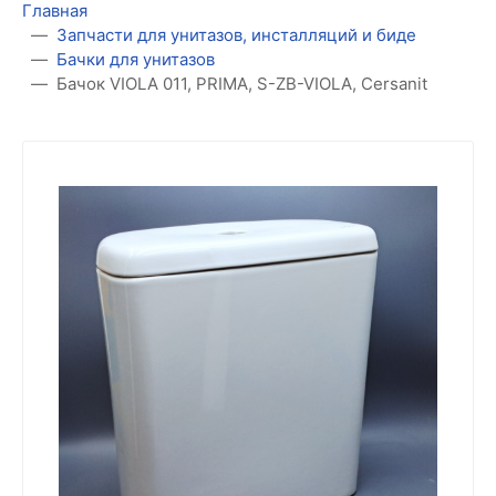
Главная
Запчасти для унитазов, инсталляций и биде
Бачки для унитазов
Бачок VIOLA 011, PRIMA, S-ZB-VIOLA, Cersanit