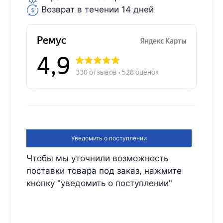
Возврат в течении 14 дней
Уведомить о поступлении
Чтобы мы уточнили возможность
поставки товара под заказ, нажмите
кнопку "уведомить о поступлении"