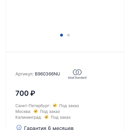
Артикул:
B960366NU
700
₽
Санкт-Петербург:
Под заказ
Москва:
Под заказ
Калининград:
Под заказ
Гарантия 6 месяцев