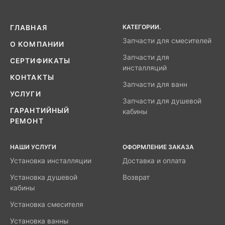
КАТЕГОРИИ.
ГЛАВНАЯ
Запчасти для смесителей
О КОМПАНИИ
Запчасти для
СЕРТИФИКАТЫ
инсталляций
КОНТАКТЫ
Запчасти для ванн
УСЛУГИ
Запчасти для душевой
ГАРАНТИЙНЫЙ
кабины
РЕМОНТ
НАШИ УСЛУГИ
ОФОРМЛЕНИЕ ЗАКАЗА
Установка инсталляции
Доставка и оплата
Установка душевой
Возврат
кабины
Установка смесителя
Установка ванны