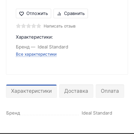
Отложить
Сравнить
Написать отзыв
Характеристики:
Бренд
Ideal Standard
Все характеристики
Характеристики
Доставка
Оплата
Бренд
Ideal Standard