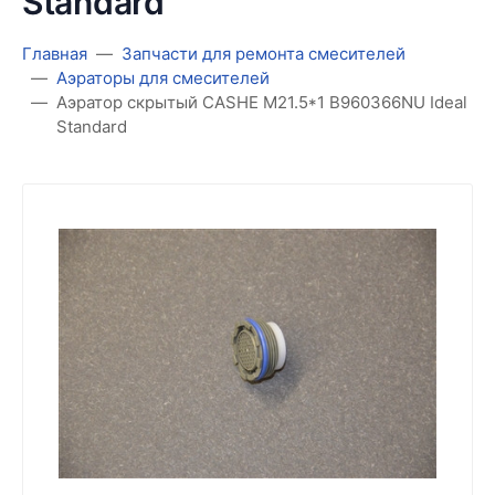
Standard
Главная
Запчасти для ремонта смесителей
Аэраторы для смесителей
Аэратор скрытый CASHE M21.5*1 B960366NU Ideal
Standard