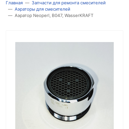
Главная
Запчасти для ремонта смесителей
Аэраторы для смесителей
Аэратор Neoperl, B047, WasserKRAFT