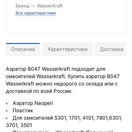
Бренд
WasserKraft
Все характеристики
Описание
Характеристики
Доставка
Аэратор B047 Wasserkraft подходит для
смесителей Wasserkraft. Купить аэратор B047
Wasserkraft можно недорого со склада или с
доставкой по всей России.
Аэратор Neoperl
Пластик
Для смесителей 5301, 1701, 4101, 7801,6301,
3701, 3501