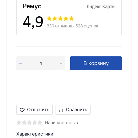
В корзину
Отложить
Сравнить
Написать отзыв
Характеристики: