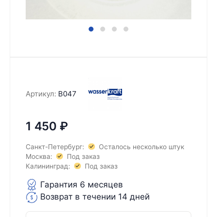
Артикул:
B047
1 450
₽
Санкт-Петербург:
Осталось несколько штук
Москва:
Под заказ
Калининград:
Под заказ
Гарантия 6 месяцев
Возврат в течении 14 дней