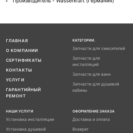
Производитель - Wasserkraft
(Германия)
КАТЕГОРИИ.
ГЛАВНАЯ
Запчасти для смесителей
О КОМПАНИИ
Запчасти для
СЕРТИФИКАТЫ
инсталляций
КОНТАКТЫ
Запчасти для ванн
УСЛУГИ
Запчасти для душевой
ГАРАНТИЙНЫЙ
кабины
РЕМОНТ
НАШИ УСЛУГИ
ОФОРМЛЕНИЕ ЗАКАЗА
Установка инсталляции
Доставка и оплата
Установка душевой
Возврат