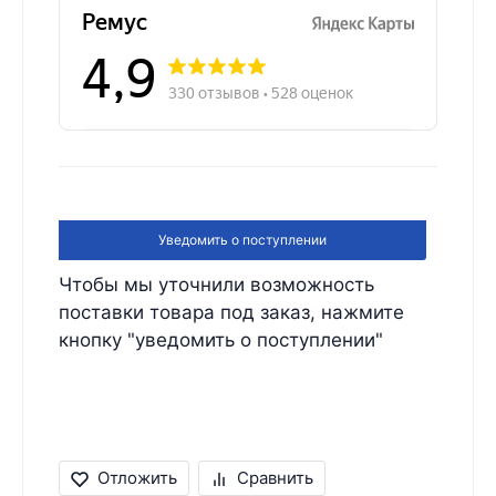
Уведомить о поступлении
Чтобы мы уточнили возможность
поставки товара под заказ, нажмите
кнопку "уведомить о поступлении"
Отложить
Сравнить