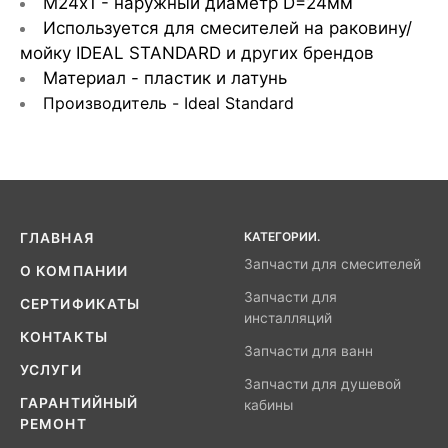
M24х1 - наружный диаметр D=24мм
Используется для смесителей на раковину/
мойку IDEAL STANDARD и других брендов
Материал - пластик и латунь
Производитель - Ideal Standard
КАТЕГОРИИ.
ГЛАВНАЯ
Запчасти для смесителей
О КОМПАНИИ
Запчасти для
СЕРТИФИКАТЫ
инсталляций
КОНТАКТЫ
Запчасти для ванн
УСЛУГИ
Запчасти для душевой
ГАРАНТИЙНЫЙ
кабины
РЕМОНТ