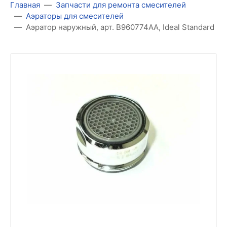
Главная
Запчасти для ремонта смесителей
Аэраторы для смесителей
Аэратор наружный, арт. B960774AA, Ideal Standard