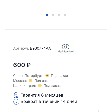
Артикул:
B960774AA
600
₽
Санкт-Петербург:
Под заказ
Москва:
Под заказ
Калининград:
Под заказ
Гарантия 6 месяцев
Возврат в течении 14 дней