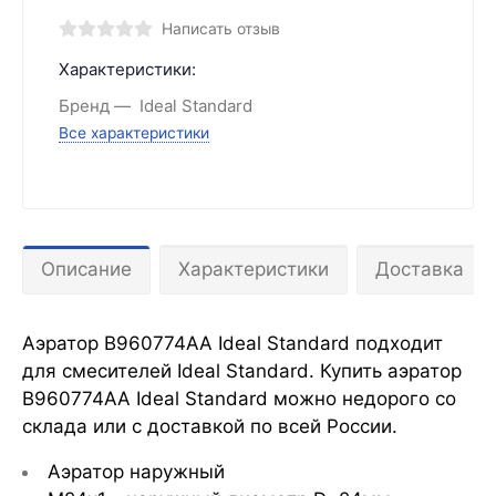
Написать отзыв
Характеристики:
Бренд
Ideal Standard
Все характеристики
Описание
Характеристики
Доставка
Аэратор B960774AA Ideal Standard подходит
для смесителей Ideal Standard. Купить аэратор
B960774AA Ideal Standard можно недорого со
склада или с доставкой по всей России.
Аэратор наружный