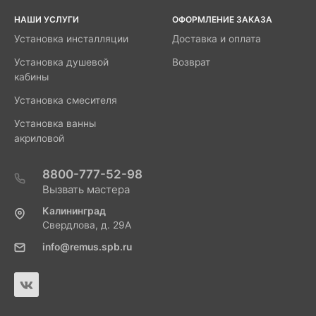
НАШИ УСЛУГИ
ОФОРМЛЕНИЕ ЗАКАЗА
Установка инсталляции
Доставка и оплата
Установка душевой
Возврат
кабины
Установка смесителя
Установка ванны
акриловой
8800-777-52-98
Вызвать мастера
Калининград
Свердлова, д. 29А
info@remus.spb.ru