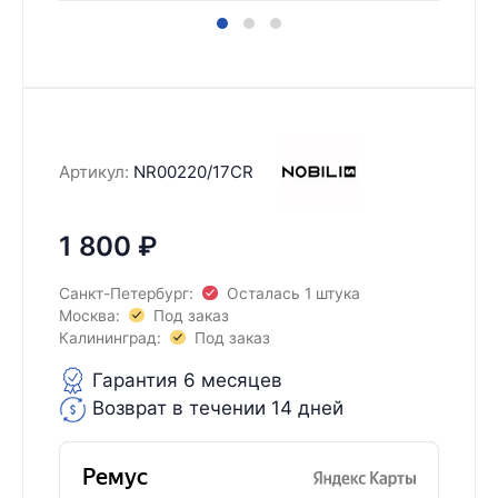
Артикул:
NR00220/17CR
1 800
₽
Санкт-Петербург:
Осталась 1 штука
Москва:
Под заказ
Калининград:
Под заказ
Гарантия 6 месяцев
Возврат в течении 14 дней