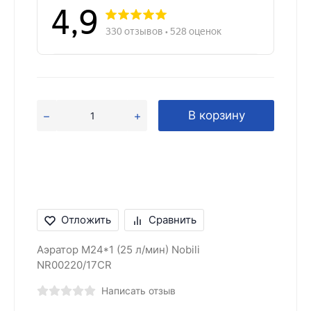
В корзину
Отложить
Сравнить
Аэратор M24*1 (25 л/мин) Nobili
NR00220/17CR
Написать отзыв