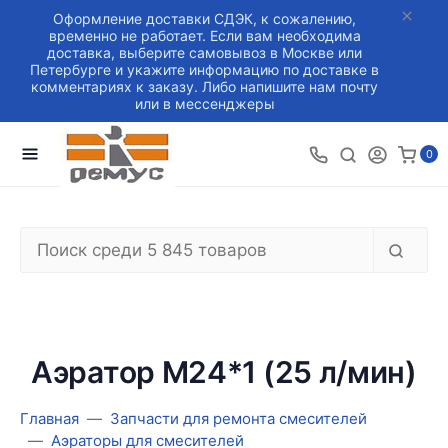
Оформление доставки СДЭК, к сожалению,
временно не работает. Если вам необходима
доставка, выберите самовывоз в Москве или
Петербурге и укажите информацию по доставке в
комментариях к заказу. Либо напишите нам почту
или в мессенджеры
0
Аэратор M24*1 (25 л/мин)
Главная
Запчасти для ремонта смесителей
Аэраторы для смесителей