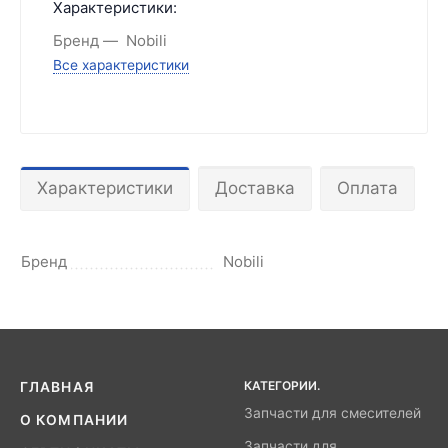
Характеристики:
Бренд
Nobili
Все характеристики
Характеристики
Доставка
Оплата
Бренд
Nobili
КАТЕГОРИИ.
ГЛАВНАЯ
Запчасти для смесителей
О КОМПАНИИ
Запчасти для