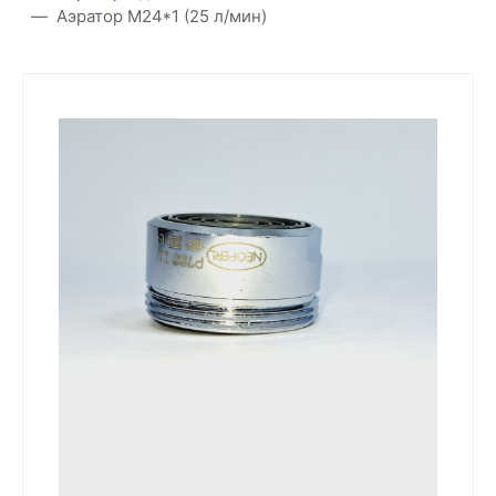
Аэратор M24*1 (25 л/мин)