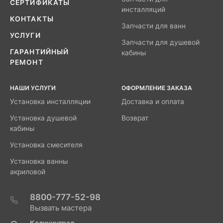
СЕРТИФИКАТЫ
инсталляций
КОНТАКТЫ
Запчасти для ванн
УСЛУГИ
Запчасти для душевой
ГАРАНТИЙНЫЙ
кабины
РЕМОНТ
НАШИ УСЛУГИ
ОФОРМЛЕНИЕ ЗАКАЗА
Установка инсталляции
Доставка и оплата
Установка душевой
Возврат
кабины
Установка смесителя
Установка ванны
акриловой
8800-777-52-98
Вызвать мастера