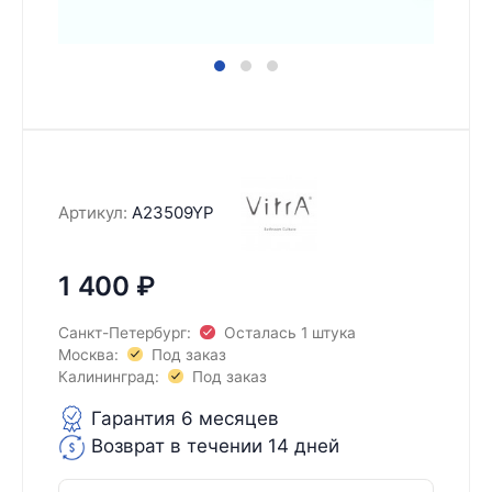
Артикул:
A23509YP
1 400
₽
Санкт-Петербург:
Осталась 1 штука
Москва:
Под заказ
Калининград:
Под заказ
Гарантия 6 месяцев
Возврат в течении 14 дней