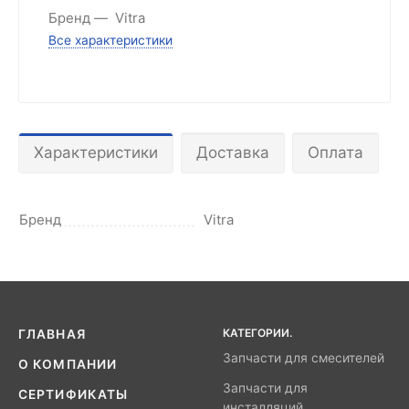
Бренд
Vitra
Все характеристики
Характеристики
Доставка
Оплата
Бренд
Vitra
КАТЕГОРИИ.
ГЛАВНАЯ
Запчасти для смесителей
О КОМПАНИИ
Запчасти для
СЕРТИФИКАТЫ
инсталляций