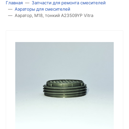
Главная
Запчасти для ремонта смесителей
Аэраторы для смесителей
Аэратор, М18, тонкий A23509YP Vitra