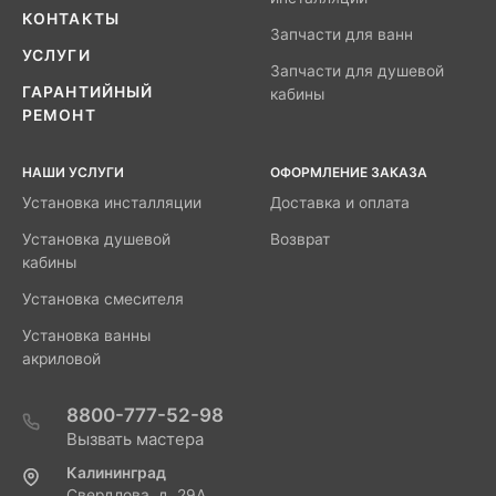
КОНТАКТЫ
Запчасти для ванн
УСЛУГИ
Запчасти для душевой
ГАРАНТИЙНЫЙ
кабины
РЕМОНТ
НАШИ УСЛУГИ
ОФОРМЛЕНИЕ ЗАКАЗА
Установка инсталляции
Доставка и оплата
Установка душевой
Возврат
кабины
Установка смесителя
Установка ванны
акриловой
8800-777-52-98
Вызвать мастера
Калининград
Свердлова, д. 29А