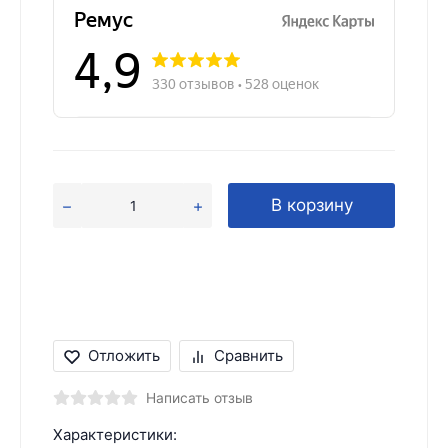
В корзину
Отложить
Сравнить
Написать отзыв
Характеристики: