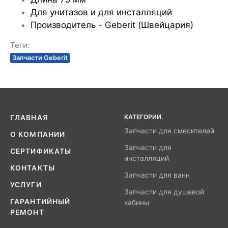
Для унитазов и для инсталляций
Производитель - Geberit (Швейцария)
Теги:
Запчасти Geberit
КАТЕГОРИИ.
ГЛАВНАЯ
Запчасти для смесителей
О КОМПАНИИ
Запчасти для
СЕРТИФИКАТЫ
инсталляций
КОНТАКТЫ
Запчасти для ванн
УСЛУГИ
Запчасти для душевой
ГАРАНТИЙНЫЙ
кабины
РЕМОНТ