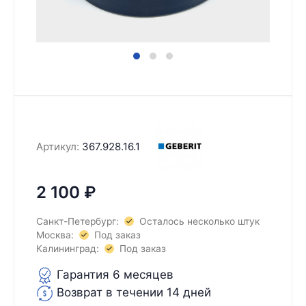
Артикул:
367.928.16.1
2 100
₽
Санкт-Петербург:
Осталось несколько штук
Москва:
Под заказ
Калининград:
Под заказ
Гарантия 6 месяцев
Возврат в течении 14 дней