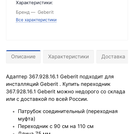
Характеристики:
Бренд
Geberit
Все характеристики
Описание
Характеристики
Доставка
Адаптер 367.928.16.1 Geberit подходит для
инсталляций Geberit
. Купить переходник
367.928.16.1 Geberit можно недорого со склада
или с доставкой по всей России.
Патрубок соединительный (переходная
муфта)
Переходник с 90 см на 110 см
Длина 75 мм