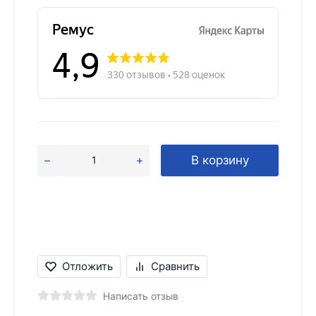
В корзину
Отложить
Сравнить
Написать отзыв