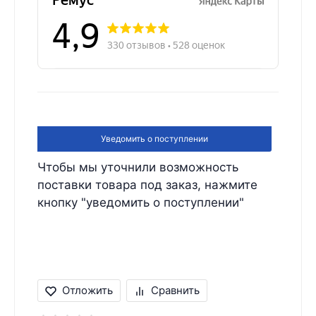
Уведомить о поступлении
Чтобы мы уточнили возможность
поставки товара под заказ, нажмите
кнопку "уведомить о поступлении"
Отложить
Сравнить