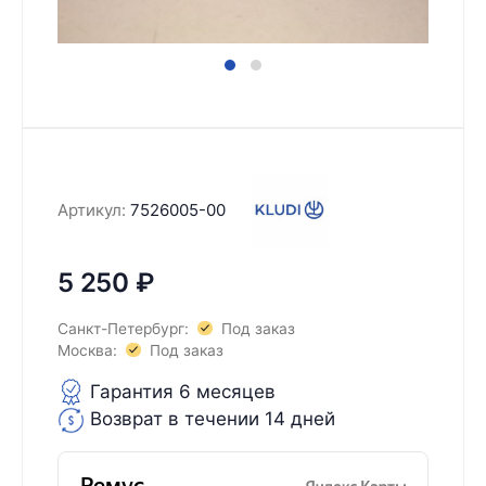
Артикул:
7526005-00
5 250
₽
Санкт-Петербург:
Под заказ
Москва:
Под заказ
Гарантия 6 месяцев
Возврат в течении 14 дней