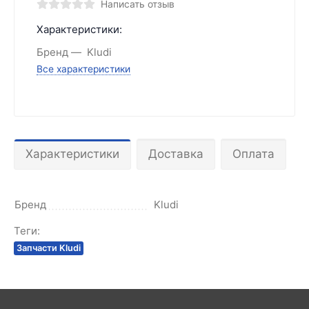
Написать отзыв
Характеристики:
Бренд
Kludi
Все характеристики
Характеристики
Доставка
Оплата
Бренд
Kludi
Теги:
Запчасти Kludi