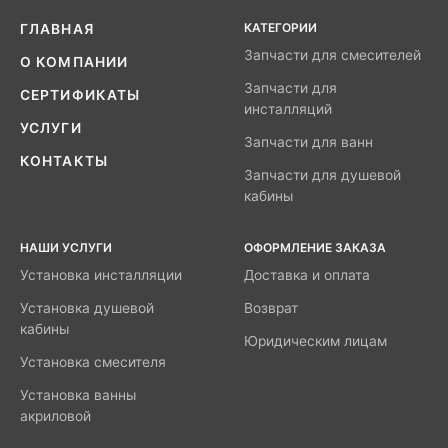
КАТЕГОРИИ
ГЛАВНАЯ
Запчасти для смесителей
О КОМПАНИИ
Запчасти для
СЕРТИФИКАТЫ
инсталляций
УСЛУГИ
Запчасти для ванн
КОНТАКТЫ
Запчасти для душевой
кабины
НАШИ УСЛУГИ
ОФОРМЛЕНИЕ ЗАКАЗА
Установка инсталляции
Доставка и оплата
Установка душевой
Возврат
кабины
Юридическим лицам
Установка смесителя
Установка ванны
акриловой