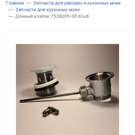
Главная
Запчасти для раковин и кухонных моек
Запчасти для кухонных моек
Донный клапан 7526005-00 Kludi