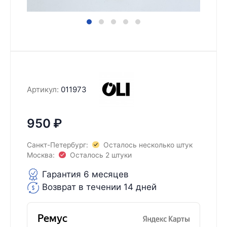
Артикул:
011973
950
₽
Санкт-Петербург:
Осталось несколько штук
Москва:
Осталось 2 штуки
Гарантия 6 месяцев
Возврат в течении 14 дней