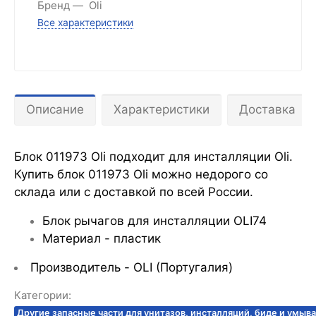
Бренд
Oli
Все характеристики
Описание
Характеристики
Доставка
Блок 011973 Oli подходит для инсталляции Oli.
Купить блок 011973 Oli можно недорого со
склада или с доставкой по всей России.
Блок рычагов для инсталляции OLI74
Материал - пластик
Производитель - OLI (Португалия)
Категории:
Другие запасные части для унитазов, инсталляций, биде и умыв