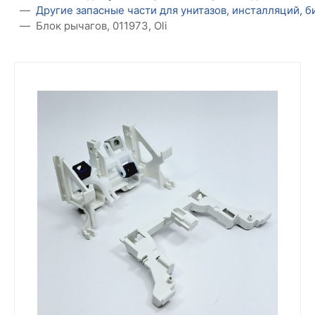
Другие запасные части для унитазов, инсталляций, 
Блок рычагов, 011973, Oli