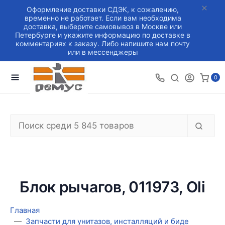
Оформление доставки СДЭК, к сожалению,
временно не работает. Если вам необходима
доставка, выберите самовывоз в Москве или
Петербурге и укажите информацию по доставке в
комментариях к заказу. Либо напишите нам почту
или в мессенджеры
0
Блок рычагов, 011973, Oli
Главная
Запчасти для унитазов, инсталляций и биде