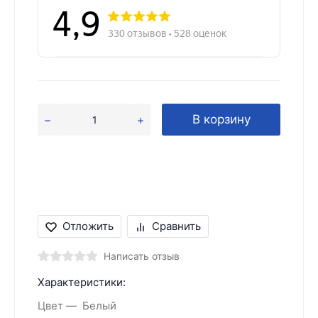
В корзину
Отложить
Сравнить
Написать отзыв
Характеристики:
Цвет
Белый