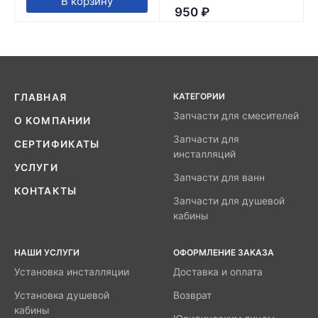
В корзину
950
₽
КАТЕГОРИИ
ГЛАВНАЯ
Запчасти для смесителей
О КОМПАНИИ
Запчасти для
СЕРТИФИКАТЫ
инсталляций
УСЛУГИ
Запчасти для ванн
КОНТАКТЫ
Запчасти для душевой
кабины
НАШИ УСЛУГИ
ОФОРМЛЕНИЕ ЗАКАЗА
Установка инсталляции
Доставка и оплата
Установка душевой
Возврат
кабины